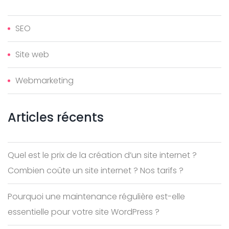
SEO
Site web
Webmarketing
Articles
récents
Quel est le prix de la création d’un site internet ?
Combien coûte un site internet ? Nos tarifs ?
Pourquoi une maintenance régulière est-elle
essentielle pour votre site WordPress ?