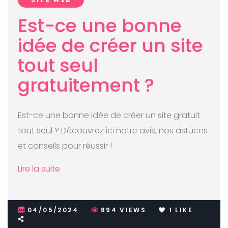
Est-ce une bonne
idée de créer un site
tout seul
gratuitement ?
Est-ce une bonne idée de créer un site gratuit
tout seul ? Découvrez ici notre avis, nos astuces
et conseils pour réussir !
Lire la suite
04/05/2024
894
VIEWS
1
LIKE