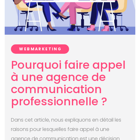
WEBMARKETING
Pourquoi faire appel
à une agence de
communication
professionnelle ?
Dans cet article, nous expliquons en détail les
raisons pour lesquelles faire appel à une
agence de communication est une décision