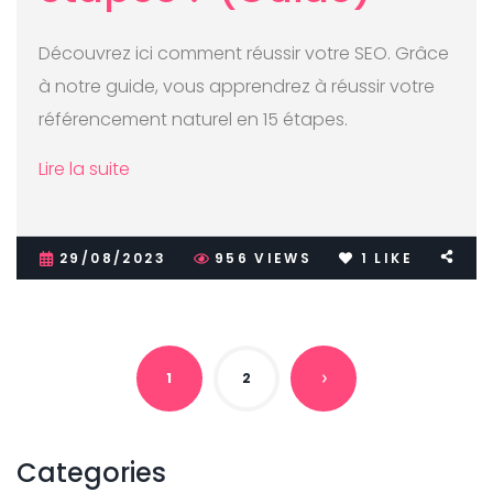
Découvrez ici comment réussir votre SEO. Grâce
à notre guide, vous apprendrez à réussir votre
référencement naturel en 15 étapes.
Lire la suite
29/08/2023
956
VIEWS
1
LIKE
1
2
Categories