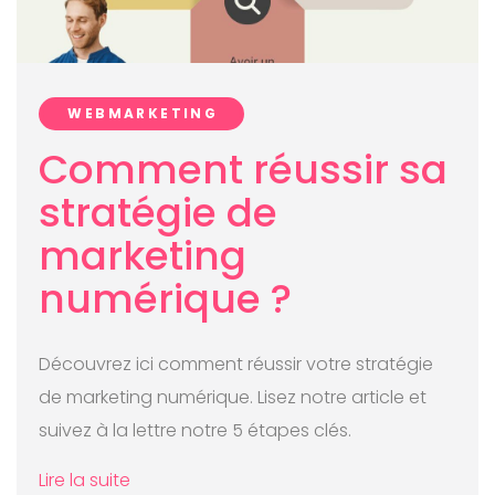
WEBMARKETING
Comment réussir sa
stratégie de
marketing
numérique ?
Découvrez ici comment réussir votre stratégie
de marketing numérique. Lisez notre article et
suivez à la lettre notre 5 étapes clés.
Lire la suite