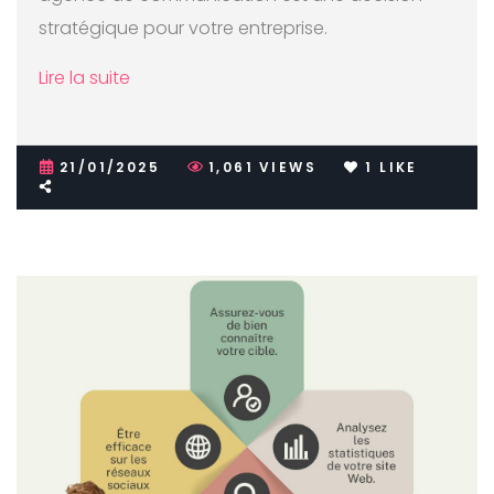
stratégique pour votre entreprise.
Lire la suite
21/01/2025
1,061
VIEWS
1
LIKE