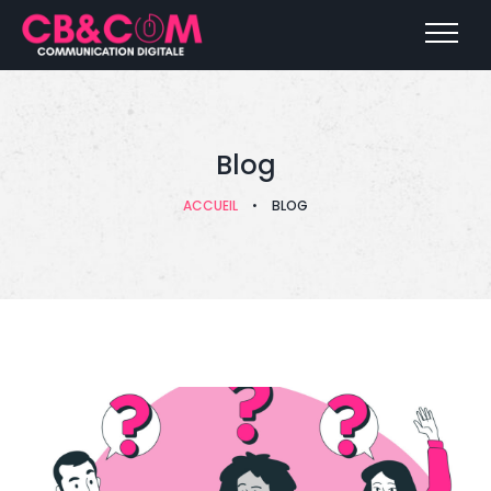
Blog
ACCUEIL
•
BLOG