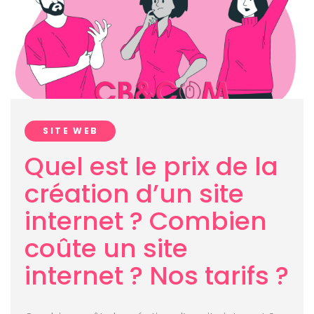
SITE WEB
Quel est le prix de la
création d’un site
internet ? Combien
coûte un site
internet ? Nos tarifs ?