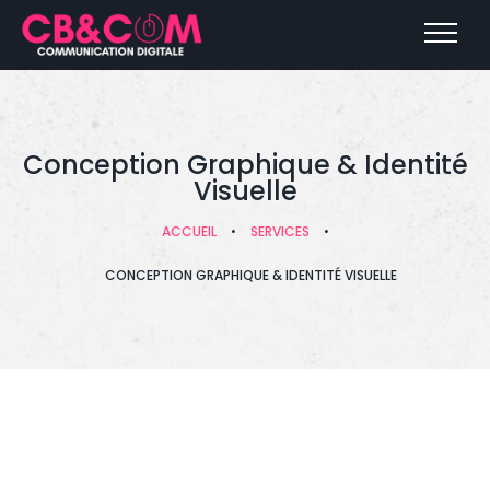
Conception Graphique & Identité
Visuelle
ACCUEIL
•
SERVICES
•
CONCEPTION GRAPHIQUE & IDENTITÉ VISUELLE