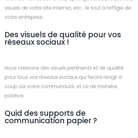
visuels de votre site internet, etc… le tout à l’effigie de
votre entreprise.
Des visuels de qualité pour vos
réseaux sociaux !
Nous créerons des visuels pertinents et de qualité
pour tous vos réseaux sociaux qui feront réagir à
coup sûr votre communauté, et ce de manière
positive.
Quid des supports de
communication papier ?