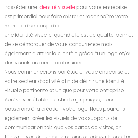
Posséder une
identité visuelle
pour votre entreprise
est primordial pour faire exister et reconnaître votre
marque d’un coup d’œil.
Une identité visuelle, quand elle est de qualité, permet
de se démarquer de votre concurrence mais
également d’attirer la clientèle grâce à un logo et/ou
des visuels au rendu professionnel.
Nous commencerons par étudier votre entreprise et
votre secteur d’activité afin de définir une identité
visuelle pertinente et unique pour votre entreprise.
Après avoir établi une charte graphique, nous
passerons à la création votre logo. Nous pourrons
également créer les visuels de vos supports de
communication tels que vos cartes de visites, en-
têtes de vos documents papier, goodies, plaquettes,