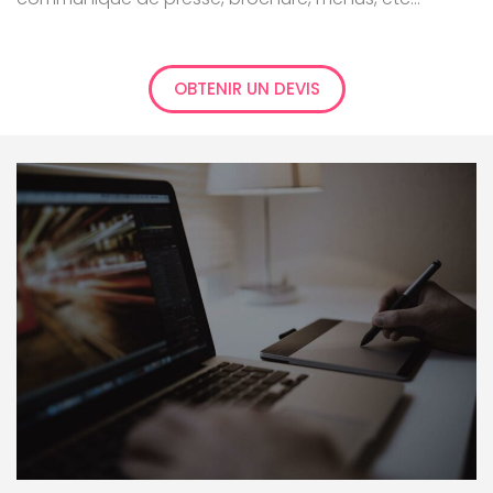
OBTENIR UN DEVIS