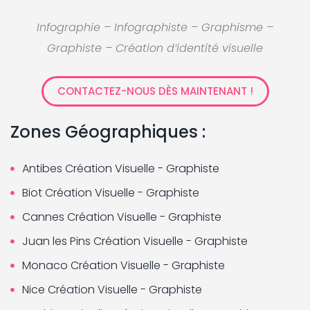
Infographie – Infographiste – Graphisme –
Graphiste – Création d’identité visuelle
CONTACTEZ-NOUS DÈS MAINTENANT !
Zones Géographiques :
Antibes Création Visuelle - Graphiste
Biot Création Visuelle - Graphiste
Cannes Création Visuelle - Graphiste
Juan les Pins Création Visuelle - Graphiste
Monaco Création Visuelle - Graphiste
Nice Création Visuelle - Graphiste