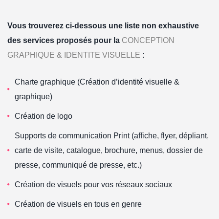
Vous trouverez ci-dessous une liste non exhaustive
des services proposés pour la
CONCEPTION
GRAPHIQUE & IDENTITE VISUELLE
:
Charte graphique (Création d’identité visuelle &
graphique)
Création de logo
Supports de communication Print (affiche, flyer, dépliant,
carte de visite, catalogue, brochure, menus, dossier de
presse, communiqué de presse, etc.)
Création de visuels pour vos réseaux sociaux
Création de visuels en tous en genre