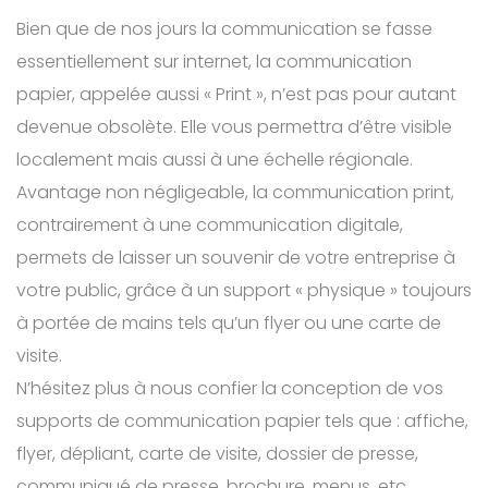
Bien que de nos jours la communication se fasse
essentiellement sur internet, la communication
papier, appelée aussi « Print », n’est pas pour autant
devenue obsolète. Elle vous permettra d’être visible
localement mais aussi à une échelle régionale.
Avantage non négligeable, la communication print,
contrairement à une communication digitale,
permets de laisser un souvenir de votre entreprise à
votre public, grâce à un support « physique » toujours
à portée de mains tels qu’un flyer ou une carte de
visite.
N’hésitez plus à nous confier la conception de vos
supports de communication papier tels que : affiche,
flyer, dépliant, carte de visite, dossier de presse,
communiqué de presse, brochure, menus, etc…