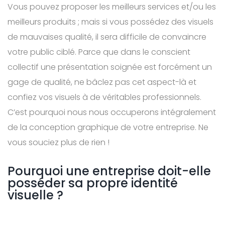
Vous pouvez proposer les meilleurs services et/ou les
meilleurs produits ; mais si vous possédez des visuels
de mauvaises qualité, il sera difficile de convaincre
votre public ciblé. Parce que dans le conscient
collectif une présentation soignée est forcément un
gage de qualité, ne bâclez pas cet aspect-là et
confiez vos visuels à de véritables professionnels.
C’est pourquoi nous nous occuperons intégralement
de la conception graphique de votre entreprise. Ne
vous souciez plus de rien !
Pourquoi une entreprise doit-elle
posséder sa propre identité
visuelle ?