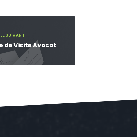
LE SUIVANT
e de Visite Avocat