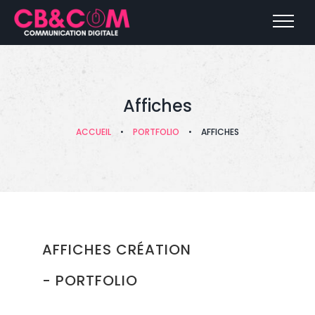
Affiches
ACCUEIL
•
PORTFOLIO
•
AFFICHES
AFFICHES CRÉATION
- PORTFOLIO