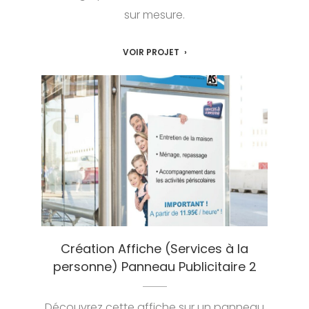
sur mesure.
VOIR PROJET
Création Affiche (Services à la
personne) Panneau Publicitaire 2
Découvrez cette affiche sur un panneau