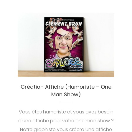
Création Affiche (Humoriste – One
Man Show)
Vous êtes humoriste et vous avez besoin
d'une affiche pour votre one man show ?
Notre graphiste vous créera une affiche