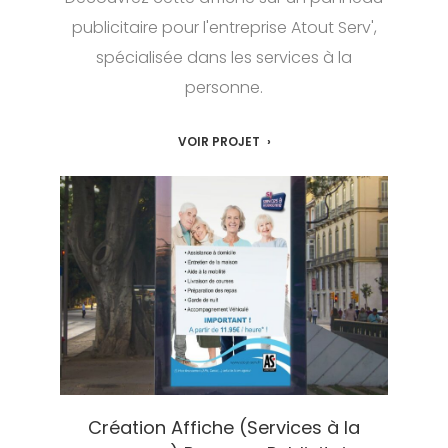
publicitaire pour l'entreprise Atout Serv',
spécialisée dans les services à la
personne.
VOIR PROJET
Création Affiche (Services à la