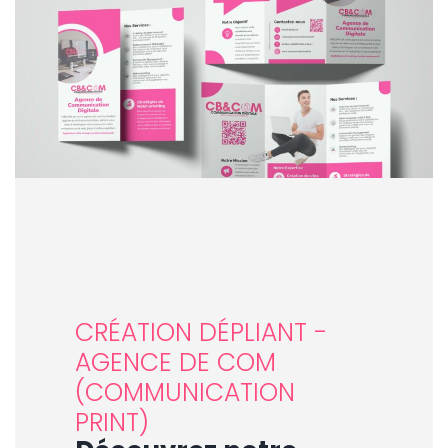
CRÉATION DÉPLIANT -
AGENCE DE COM
(COMMUNICATION
PRINT)