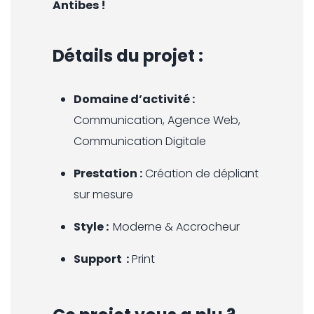
Antibes !
Détails du projet :
Domaine d’activité :
Communication, Agence Web,
Communication Digitale
Prestation :
Création de dépliant
sur mesure
Style :
Moderne & Accrocheur
Support :
Print