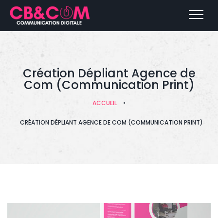
Création Dépliant Agence de
Com (Communication Print)
ACCUEIL
•
CRÉATION DÉPLIANT AGENCE DE COM (COMMUNICATION PRINT)