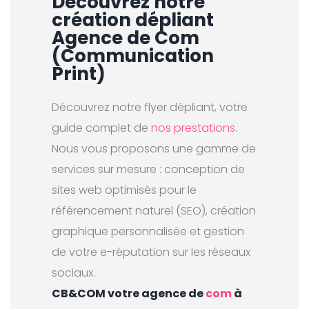
Découvrez notre
création dépliant
Agence de Com
(Communication
Print)
Découvrez notre flyer dépliant, votre
guide complet de
nos prestations
.
Nous vous proposons une gamme de
services sur mesure : conception de
sites web optimisés pour le
référencement naturel (SEO), création
graphique personnalisée et gestion
de votre e-réputation sur les réseaux
sociaux.
CB&COM votre agence de
com
à