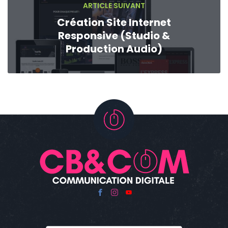
ARTICLE SUIVANT
Création Site Internet
Responsive (Studio &
Production Audio)