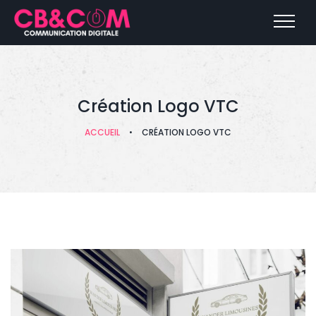
Création Logo VTC
ACCUEIL
•
CRÉATION LOGO VTC