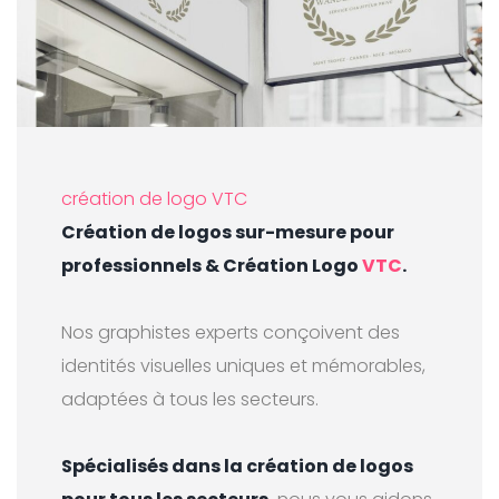
création de logo VTC
Création de logos sur-mesure pour
professionnels & Création Logo
VTC
.
Nos graphistes experts conçoivent des
identités visuelles uniques et mémorables,
adaptées à tous les secteurs.
Spécialisés dans la création de logos