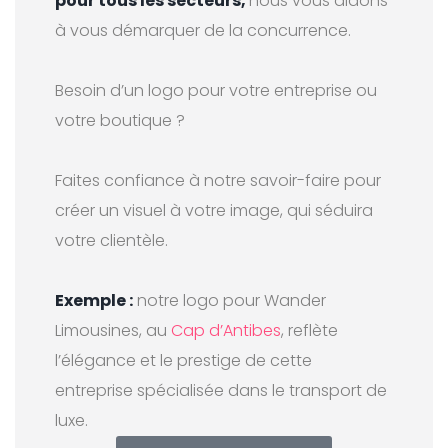
pour tous les secteurs,
nous vous aidons
à vous démarquer de la concurrence.
Besoin d’un logo pour votre entreprise ou
votre boutique ?
Faites confiance à notre savoir-faire pour
créer un visuel à votre image, qui séduira
votre clientèle.
Exemple :
notre logo pour Wander
Limousines, au
Cap d’Antibes
, reflète
l’élégance et le prestige de cette
entreprise spécialisée dans le transport de
luxe.