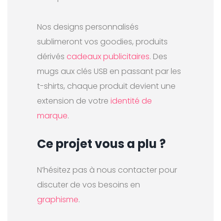
Nos designs personnalisés
sublimeront vos goodies, produits
dérivés
cadeaux publicitaires
. Des
mugs aux clés USB en passant par les
t-shirts, chaque produit devient une
extension de votre
identité de
marque
.
Ce projet vous a plu ?
N’hésitez pas à nous contacter pour
discuter de vos besoins en
graphisme
.