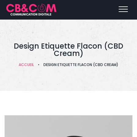
Design Etiquette Flacon (CBD
Cream)
ACCUEIL
•
DESIGN ETIQUETTE FLACON (CBD CREAM)