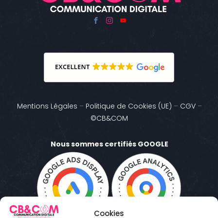
Mentions Légales
–
Politique de Cookies (UE)
–
CGV
–
©CB&COM
Nous sommes certifiés GOOGLE
Cookies