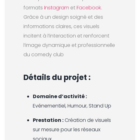
formats
Instagram
et
Facebook
.
Grâce à un design soigné et des
informations claires, ces visuels
incitent à l’interaction et renforcent
l’image dynamique et professionnelle
du comedy club
Détails du projet :
Domaine d’activité :
Evénementiel, Humour, Stand Up
Prestation :
Création de visuels
sur mesure pour les réseaux
sociaux