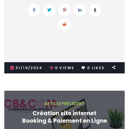
31/10/2024
0
VIEWS
0
LIKES
ARTICLE PRÉCÉDENT
Création site internet
Booking & Paiement en Ligne