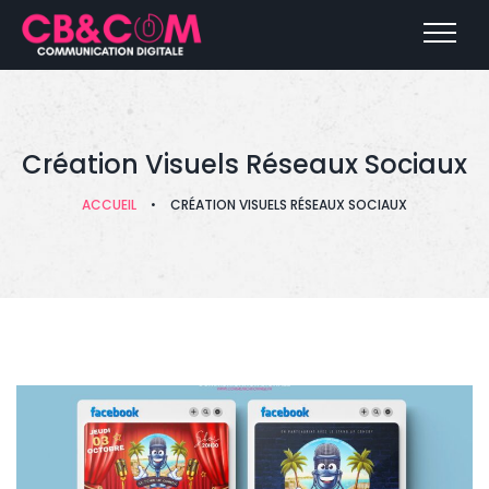
Création Visuels Réseaux Sociaux
ACCUEIL
•
CRÉATION VISUELS RÉSEAUX SOCIAUX