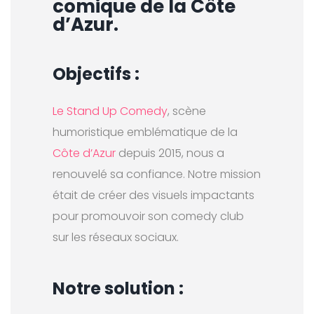
comique de la Côte
d’Azur.
Objectifs :
Le Stand Up Comedy
, scène
humoristique emblématique de la
Côte d’Azur
depuis 2015, nous a
renouvelé sa confiance. Notre mission
était de créer des visuels impactants
pour promouvoir son comedy club
sur les réseaux sociaux.
Notre solution :