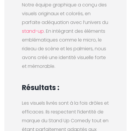
Notre équipe graphique a conçu des
visuels originaux et colorés, en
parfaite adéquation avec l’univers du
stand-up
. En intégrant des éléments
emblématiques comme le micro, le
rideau de scène et les palmiers, nous
avons créé une identité visuelle forte
et mémorable.
Résultats :
Les visuels livrés sont à la fois drôles et
efficaces. Ils respectent l’identité de
marque du Stand Up Comedy tout en
étant parfaitement adaptés aux