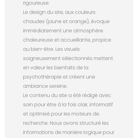
rigoureuse.
Le design du site, aux couleurs
chaudes (jaune et orange), évoque
immédiatement une atmosphère
chaleureuse et accueillante, propice
au bien-être. Les visuels
soigneusement sélectionnés mettent
en valeur les bienfaits de la
psychothérapie et créent une
ambiance sereine.
Le contenu du site a été rédigé avec
soin pour être à la fois clair, informatif
et optimisé pour les moteurs de
recherche. Nous avons structuré les
informations de manière logique pour