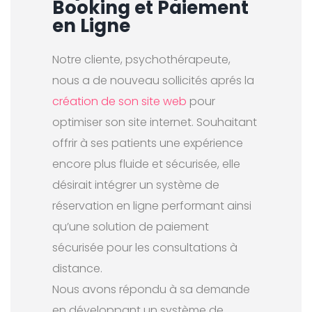
Booking et Paiement
en Ligne
Notre cliente, psychothérapeute,
nous a de nouveau sollicités aprés la
création de son site web
pour
optimiser son site internet. Souhaitant
offrir à ses patients une expérience
encore plus fluide et sécurisée, elle
désirait intégrer un système de
réservation en ligne performant ainsi
qu’une solution de paiement
sécurisée pour les consultations à
distance.
Nous avons répondu à sa demande
en développant un système de