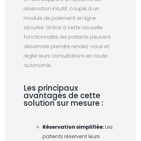
réservation intuitif, couplé à un
module de paiement en ligne
sécurisé. Grâce à cette nouvelle
fonctionnalité, les patients peuvent
désormais prendre rendez-vous et
régler leurs consultations en toute
autonomie.
Les principaux
avantages de cette
solution sur mesure :
Réservation simplifiée:
Les
patients réservent leurs