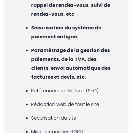
rappel de rendez-vous, suivi de
rendez-vous, etc
Sécurisation du système de
paiement en ligne.
Paramétrage de la gestion des
paiements, de la TVA, des
clients, envoi automatique des
factures et devis, etc.
Référencement Naturel (SEO)
Rédaction web de tout le site
Sécurisation du site
Mise aux normes RGPD