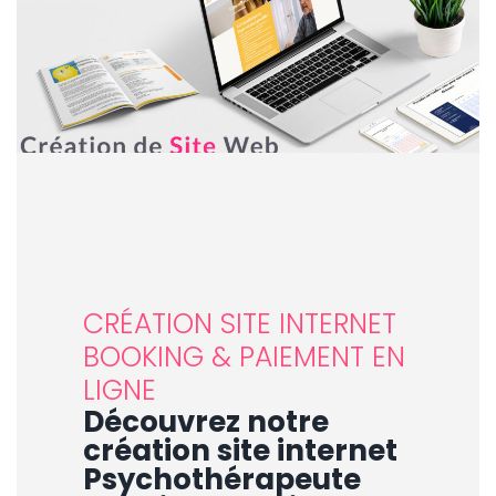
CRÉATION SITE INTERNET
BOOKING & PAIEMENT EN
LIGNE
Découvrez notre
création
site internet
Psychothérapeute