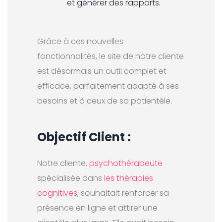
et générer des rapports.
Grâce à ces nouvelles
fonctionnalités, le site de notre cliente
est désormais un outil complet et
efficace, parfaitement adapté à ses
besoins et à ceux de sa patientèle.
Objectif Client :
Notre cliente,
psychothérapeute
spécialisée dans
les thérapies
cognitives
, souhaitait renforcer sa
présence en ligne et attirer une