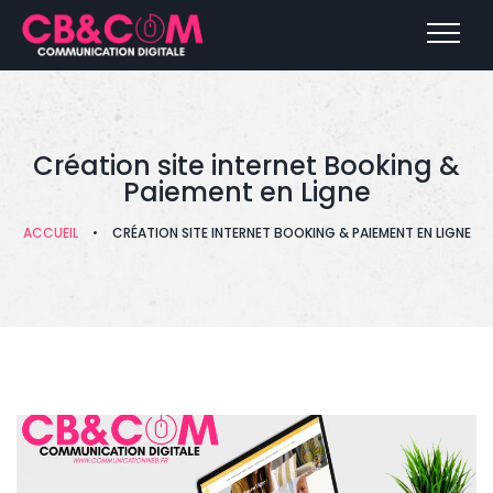
Création site internet Booking &
Paiement en Ligne
ACCUEIL
•
CRÉATION SITE INTERNET BOOKING & PAIEMENT EN LIGNE