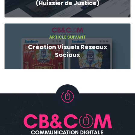
(Huissier de Justice)
ARTICLE SUIVANT
Création Visuels Réseaux
Sociaux