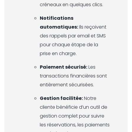
créneaux en quelques clics.
Notifications
automatiques:
Ils reçoivent
des rappels par email et SMS
pour chaque étape de la
prise en charge.
Paiement sécurisé:
Les
transactions financières sont
entièrement sécurisées.
Gestion facilitée:
Notre
cliente bénéficie d’un outil de
gestion complet pour suivre
les réservations, les paiements