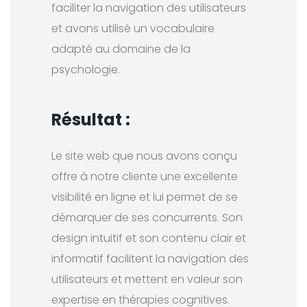
faciliter la navigation des utilisateurs
et avons utilisé un vocabulaire
adapté au domaine de la
psychologie.
Résultat :
Le site web que nous avons conçu
offre à notre cliente une excellente
visibilité en ligne et lui permet de se
démarquer de ses concurrents. Son
design intuitif et son contenu clair et
informatif facilitent la navigation des
utilisateurs et mettent en valeur son
expertise en thérapies cognitives.