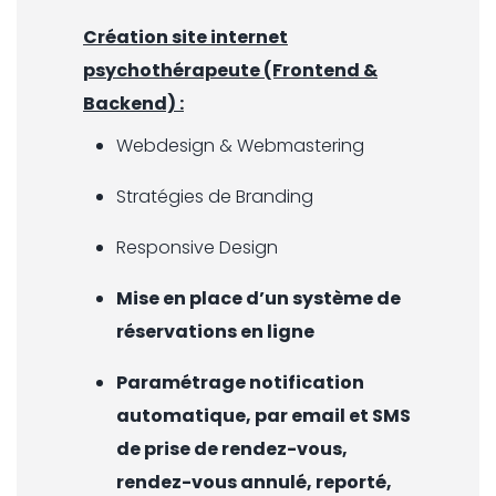
Création site internet
psychothérapeute (Frontend &
Backend) :
Webdesign & Webmastering
Stratégies de Branding
Responsive Design
Mise en place d’un système de
réservations en ligne
Paramétrage notification
automatique, par email et SMS
de prise de rendez-vous,
rendez-vous annulé, reporté,