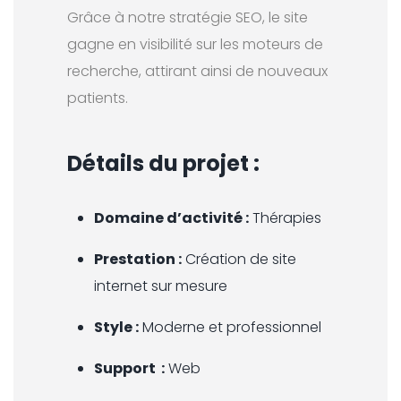
Grâce à notre stratégie SEO, le site
gagne en visibilité sur les moteurs de
recherche, attirant ainsi de nouveaux
patients.
Détails du projet :
Domaine d’activité :
Thérapies
Prestation :
Création de site
internet sur mesure
Style :
Moderne et professionnel
Support :
Web