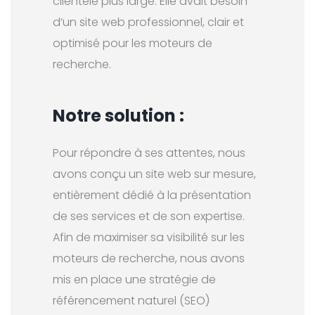
clientèle plus large. Elle avait besoin
d’un site web professionnel, clair et
optimisé pour les moteurs de
recherche.
Notre solution :
Pour répondre à ses attentes, nous
avons conçu un site web sur mesure,
entièrement dédié à la présentation
de ses services et de son expertise.
Afin de maximiser sa visibilité sur les
moteurs de recherche, nous avons
mis en place une stratégie de
référencement naturel (SEO)