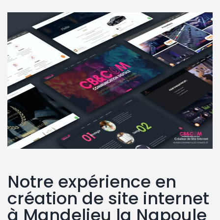
Notre expérience en
création de site internet
à Mandelieu la Napoule