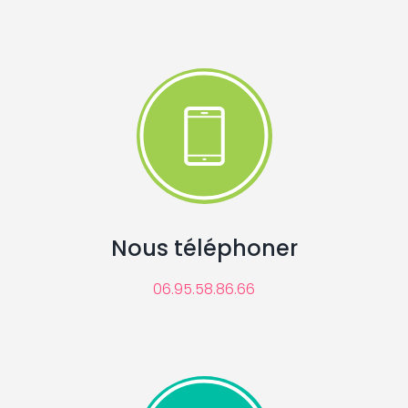
Nous téléphoner
06.95.58.86.66