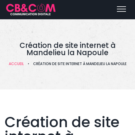
Création de site internet à
Mandelieu la Napoule
ACCUEIL
•
CRÉATION DE SITE INTERNET À MANDELIEU LA NAPOULE
Création de site