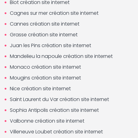
Biot création site internet
Cagnes sur mer création site internet
Cannes création site internet
Grasse création site internet
Juan les Pins création site internet
Mandelieu la napoule création site internet
Monaco création site internet
Mougins création site internet
Nice création site internet
Saint Laurent du Var création site internet
Sophia Antipolis création site internet
Valbonne création site internet
Villeneuve Loubet création site internet