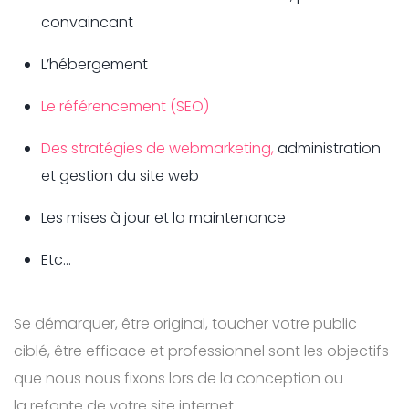
convaincant
L’hébergement
Le référencement (SEO)
Des stratégies de webmarketing,
administration
et gestion du site web
Les mises à jour et la maintenance
Etc…
Se démarquer, être original, toucher votre public
ciblé, être efficace et professionnel sont les objectifs
que nous nous fixons lors de la conception ou
la refonte de votre site internet.