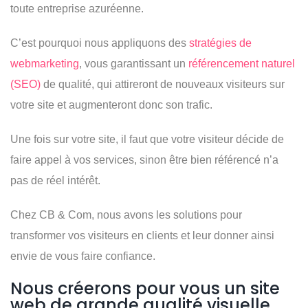
toute entreprise azuréenne.
C’est pourquoi nous appliquons des
stratégies de
webmarketing
, vous garantissant un
référencement naturel
(SEO)
de qualité, qui attireront de nouveaux visiteurs sur
votre site et augmenteront donc son trafic.
Une fois sur votre site, il faut que votre visiteur décide de
faire appel à vos services, sinon être bien référencé n’a
pas de réel intérêt.
Chez CB & Com, nous avons les solutions pour
transformer vos visiteurs en clients et leur donner ainsi
envie de vous faire confiance.
Nous créerons pour vous un site
web de grande qualité visuelle,