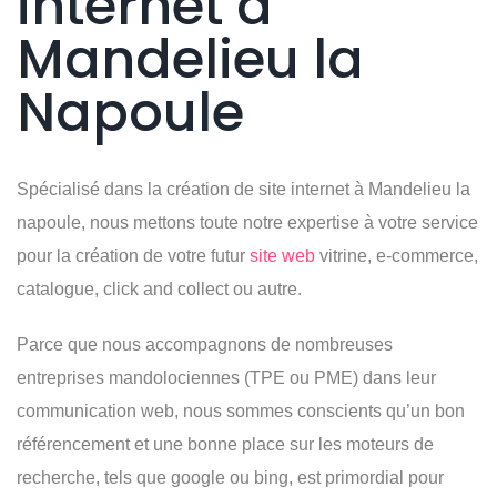
internet
à
Mandelieu la
Napoule
Spécialisé dans la création de site internet à Mandelieu la
napoule, nous mettons toute notre expertise à votre service
pour la création de votre futur
site web
vitrine, e-commerce,
catalogue, click and collect ou autre.
Parce que nous accompagnons de nombreuses
entreprises mandolociennes (TPE ou PME) dans leur
communication web, nous sommes conscients qu’un bon
référencement et une bonne place sur les moteurs de
recherche, tels que google ou bing, est primordial pour