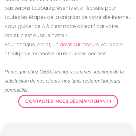
ous serons toujours présents et à l’écoute pour
toutes les étapes de la création de votre site internet.
Vous guider de A à Z est notre objectif car votre
projet, c’est aussi le notre !
Pour chaque projet, un
devis sur mesure
vous sera
établi pour respecter au mieux vos besoins.
Parce que chez CB&Com nous sommes soucieux de la
satisfaction de nos clients, nos tarifs resteront toujours
compétitifs.
CONTACTEZ-NOUS DÈS MAINTENANT !