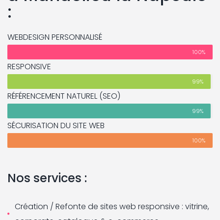
:
WEBDESIGN PERSONNALISÉ
100%
RESPONSIVE
99%
RÉFÉRENCEMENT NATUREL (SEO)
99%
SÉCURISATION DU SITE WEB
100%
Nos services :
Création / Refonte de sites web responsive : vitrine,