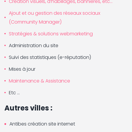
Création visuels, d’habillages, bannières, etc…
Ajout et ou gestion des réseaux sociaux
(Community Manager)
Stratégies & solutions webmarketing
Administration du site
Suivi des statistiques (e-réputation)
Mises à jour
Maintenance & Assistance
Etc …
Autres villes :
Antibes création site internet