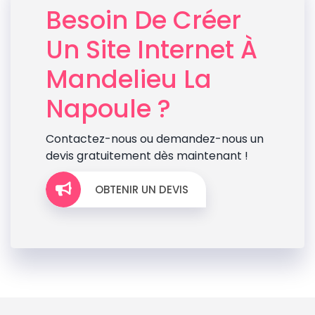
Besoin De Créer
Un Site Internet À
Mandelieu La
Napoule ?
Contactez-nous ou demandez-nous un
devis gratuitement dès maintenant !
OBTENIR UN DEVIS