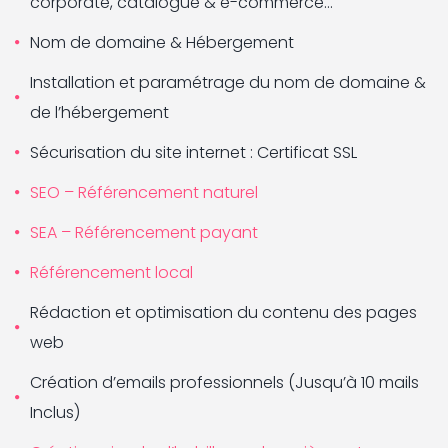
corporate, catalogue & e-commerce…
Nom de domaine & Hébergement
Installation et paramétrage du nom de domaine &
de l’hébergement
Sécurisation du site internet : Certificat SSL
SEO – Référencement naturel
SEA – Référencement payant
Référencement local
Rédaction et optimisation du contenu des pages
web
Création d’emails professionnels (Jusqu’à 10 mails
Inclus)