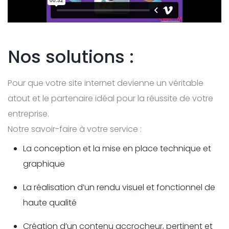
Nos solutions :
Pour que votre site internet devienne un véritable
atout et le partenaire idéal pour la réussite de votre
entreprise.
Notre savoir-faire à votre service :
La conception et la mise en place technique et
graphique
La réalisation d’un rendu visuel et fonctionnel de
haute qualité
Création d’un contenu accrocheur, pertinent et