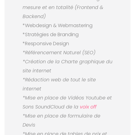
mesure et en totalité (Frontend &
Backend)
*Webdesign & Webmastering
*Stratégies de Branding
*Responsive Design
*Référencement Naturel (SEO)
*Création de la Charte graphique du
site internet
*Rédaction web de tout le site
internet
*Mise en place de Vidéos Youtube et
Sons SoundCloud de la
voix off
*Mise en place de formulaire de
Devis
*Mise en place de tables de prix et