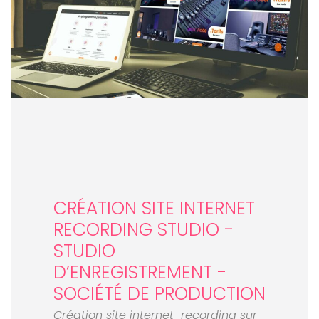
CRÉATION SITE INTERNET
RECORDING STUDIO -
STUDIO
D’ENREGISTREMENT -
SOCIÉTÉ DE PRODUCTION
Création site internet recording sur