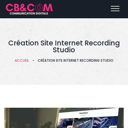
Création Site Internet Recording
Studio
ACCUEIL
•
CRÉATION SITE INTERNET RECORDING STUDIO