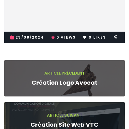
29/08/2024
0
VIEWS
0
LIKES
ARTICLE PRÉCÉDENT
Création Logo Avocat
ARTICLE SUIVANT
Création Site Web VTC