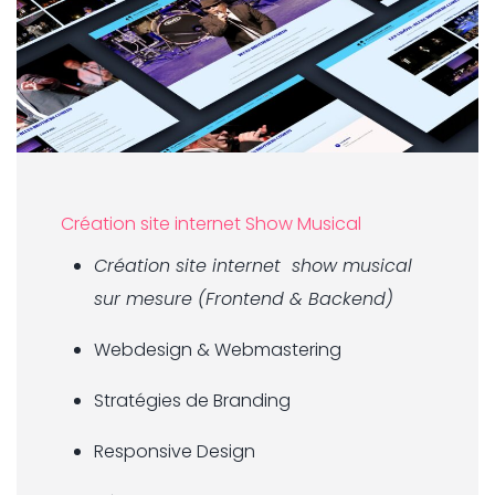
Création site internet Show Musical
Création site internet show musical
sur mesure (Frontend & Backend)
Webdesign & Webmastering
Stratégies de Branding
Responsive Design