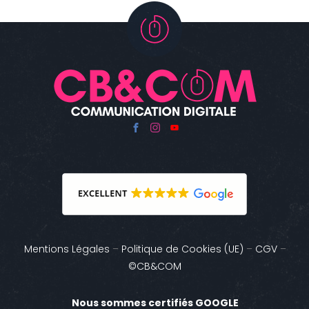
Mentions Légales
–
Politique de Cookies (UE)
–
CGV
–
©CB&COM
Nous sommes certifiés GOOGLE