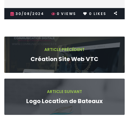
30/08/2024
0
VIEWS
0
LIKES
ARTICLE PRÉCÉDENT
Création Site Web VTC
ARTICLE SUIVANT
Logo Location de Bateaux