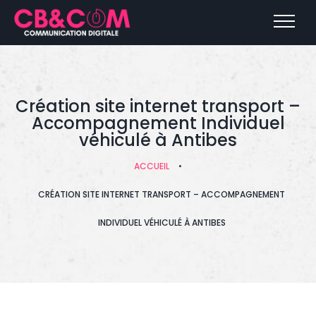
Création site internet transport –
Accompagnement Individuel
véhiculé à Antibes
ACCUEIL
•
CRÉATION SITE INTERNET TRANSPORT – ACCOMPAGNEMENT
INDIVIDUEL VÉHICULÉ À ANTIBES