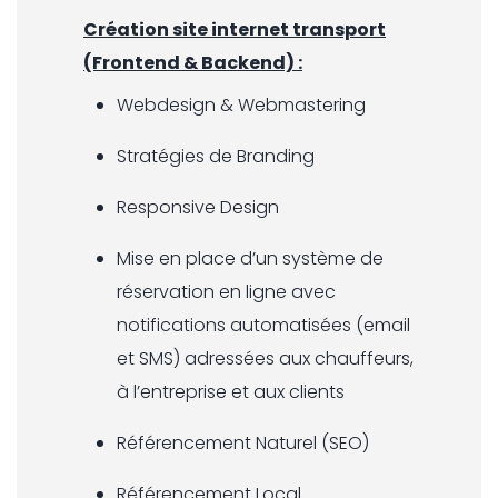
Création site internet transport
(Frontend & Backend) :
Webdesign & Webmastering
Stratégies de Branding
Responsive Design
Mise en place d’un système de
réservation en ligne avec
notifications automatisées (email
et SMS) adressées aux chauffeurs,
à l’entreprise et aux clients
Référencement Naturel (SEO)
Référencement Local