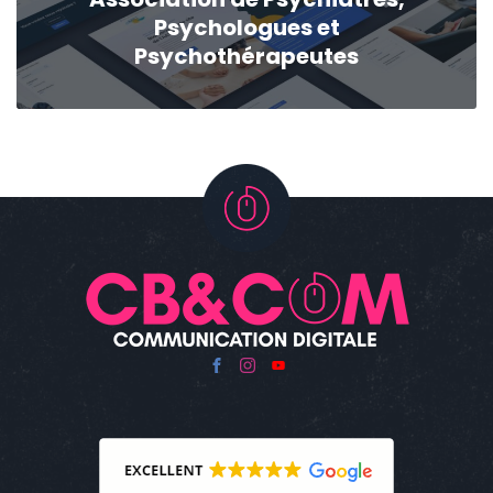
Psychologues et
Psychothérapeutes