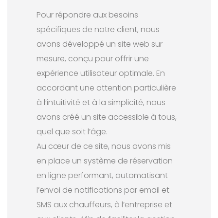
Pour répondre aux besoins
spécifiques de notre client, nous
avons développé un site web sur
mesure, conçu pour offrir une
expérience utilisateur optimale. En
accordant une attention particulière
à l’intuitivité et à la simplicité, nous
avons créé un site accessible à tous,
quel que soit l’âge.
Au cœur de ce site, nous avons mis
en place un système de réservation
en ligne performant, automatisant
l’envoi de notifications par email et
SMS aux chauffeurs, à l’entreprise et