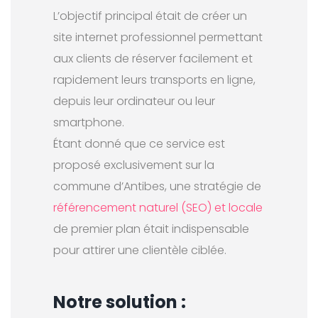
L’objectif principal était de créer un
site internet professionnel permettant
aux clients de réserver facilement et
rapidement leurs transports en ligne,
depuis leur ordinateur ou leur
smartphone.
Étant donné que ce service est
proposé exclusivement sur la
commune d’Antibes, une stratégie de
référencement naturel (SEO) et locale
de premier plan était indispensable
pour attirer une clientèle ciblée.
Notre solution :