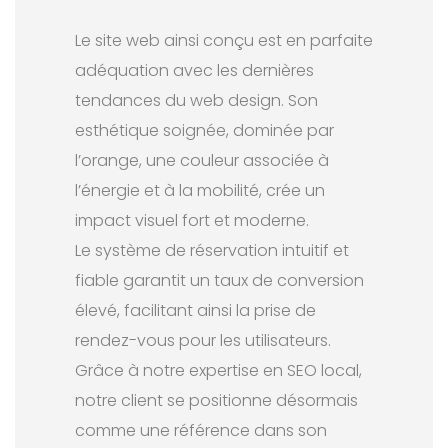
Le site web ainsi conçu est en parfaite
adéquation avec les dernières
tendances du web design. Son
esthétique soignée, dominée par
l’orange, une couleur associée à
l’énergie et à la mobilité, crée un
impact visuel fort et moderne.
Le système de réservation intuitif et
fiable garantit un taux de conversion
élevé, facilitant ainsi la prise de
rendez-vous pour les utilisateurs.
Grâce à notre expertise en SEO local,
notre client se positionne désormais
comme une référence dans son