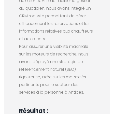
aux clients. Afin de faciliter la gestion
au quotidien, nous avons intégré un
CRM robuste permettant de gérer
efficacement les réservations et les
informations relatives aux chauffeurs
et aux clients.
Pour assurer une visibilité maximale
sur les moteurs de recherche, nous
avons déployé une stratégie de
référencement naturel (SEO)
rigoureuse, axée sur les mots-clés
pertinents pour le secteur des
services à la personne à Antibes.
Résultat :