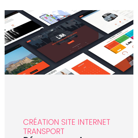
CRÉATION SITE INTERNET
TRANSPORT