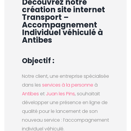
Découvrez notre
création
site internet
Transport
–
Accompagnement
Individuel véhiculé à
Antibes
Objectif :
Notre client, une entreprise spécialisée
dans les
services à la personne
à
Antibes
et
Juan les Pins
, souhaitait
développer une présence en ligne de
qualité pour le lancement de son
nouveau service : l’accompagnement
individuel véhiculé.