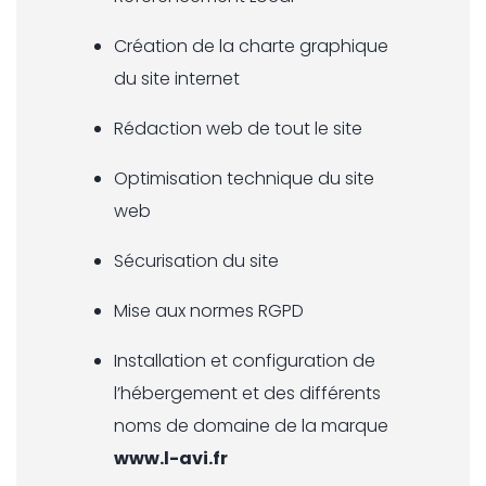
Création de la charte graphique
du site internet
Rédaction web de tout le site
Optimisation technique du site
web
Sécurisation du site
Mise aux normes RGPD
Installation et configuration de
l’hébergement et des différents
noms de domaine de la marque
www.l-avi.fr