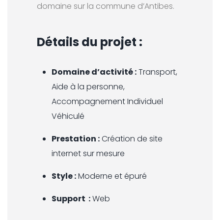
domaine sur la commune d’Antibes.
Détails du projet :
Domaine d’activité :
Transport,
Aide à la personne,
Accompagnement Individuel
Véhiculé
Prestation :
Création de site
internet sur mesure
Style :
Moderne et épuré
Support :
Web